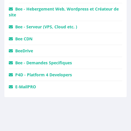
Bee - Hebergement Web, Wordpress et Créateur de
site
Bee - Serveur (VPS, Cloud etc. )
Bee CDN
BeeDrive
Bee - Demandes Specifiques
P4D - Platform 4 Developers
E-MailPRO