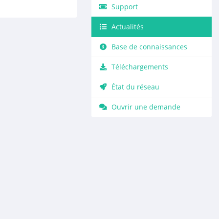
Support
Actualités
Base de connaissances
Téléchargements
État du réseau
Ouvrir une demande