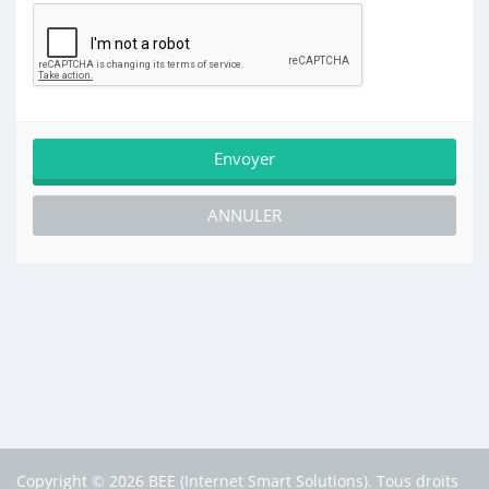
ANNULER
Copyright © 2026 BEE (Internet Smart Solutions). Tous droits