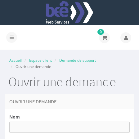
0
Accueil
Espace client
Demande de support
Ouvrir une demande
Ouvrir une demande
OUVRIR UNE DEMANDE
Nom