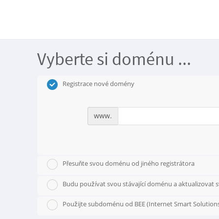
Vyberte si doménu ...
Registrace nové domény
www.
Přesuňte svou doménu od jiného registrátora
Budu používat svou stávající doménu a aktualizovat 
Použijte subdoménu od BEE (Internet Smart Solution