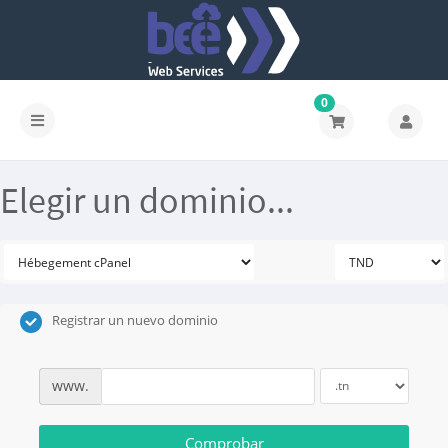
0
Elegir un dominio...
Registrar un nuevo dominio
www.
Comprobar