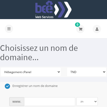
0
Choisissez un nom de
domaine...
Enregistrer un nom de domaine
www.