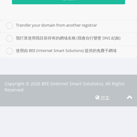
Transfer your domain from another registrar
我打算使用我目前持有的網域名稱 (我會自行變更 DNS 紀錄)
使用由 BEE (Internet Smart Solutions) 提供的免費子網域
Copyright © 2026 BEE (Internet Smart Solutions). All Rights
Reserved.
中文