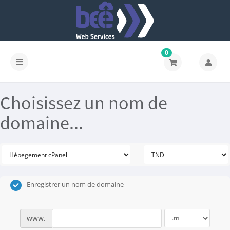
0
Choisissez un nom de
domaine...
Enregistrer un nom de domaine
www.